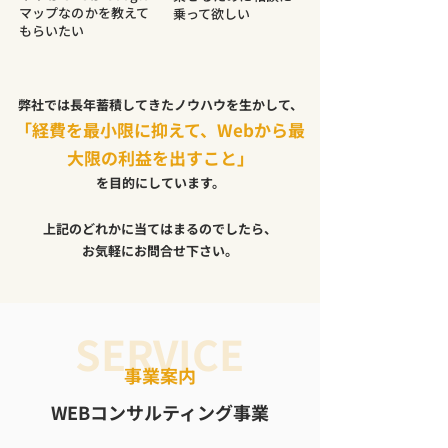
マップなのかを教えて
乗って欲しい
もらいたい
弊社では長年蓄積してきたノウハウを生かして、
「経費を最小限に抑えて、Webから最
大限の利益を出すこと」
を目的にしています。
上記のどれかに当てはまるのでしたら、
お気軽にお問合せ下さい。
SERVICE
事業案内
WEBコンサルティング事業