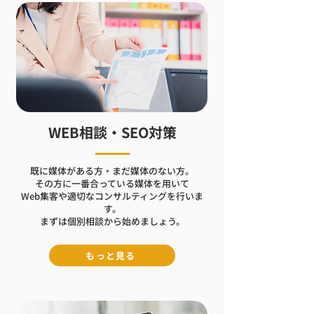
WEB相談・SEO対策
既に媒体がある方・まだ媒体のない方。
その方に一番合っている媒体を用いて
Web集客や適切なコンサルティングを行いま
す。
まずは個別相談から始めましょう。
もっと見る