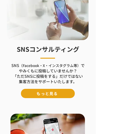
SNSコンサルティング
SNS
で
（Facebook・X・インスタグラム等）
やみくもに投稿していませんか？
「ただSNSに投稿をする」だけではない
集客方法をサポートいたします。
もっと見る