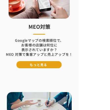
MEO対策
Googleマップの検索順位で、
お客様の店舗は
何位に
表示されていますか？
MEO 対策で集客アップと売上アップを！
もっと見る