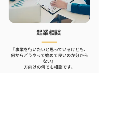
起業相談
『事業を行いたいと思っているけども、
何からどうやって始めて良いのか分から
ない』
方向けの何でも相談です。
もっと見る